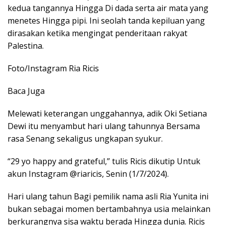
kedua tangannya Hingga Di dada serta air mata yang
menetes Hingga pipi. Ini seolah tanda kepiluan yang
dirasakan ketika mengingat penderitaan rakyat
Palestina.
Foto/Instagram Ria Ricis
Baca Juga
Melewati keterangan unggahannya, adik Oki Setiana
Dewi itu menyambut hari ulang tahunnya Bersama
rasa Senang sekaligus ungkapan syukur.
“29 yo happy and grateful,” tulis Ricis dikutip Untuk
akun Instagram @riaricis, Senin (1/7/2024).
Hari ulang tahun Bagi pemilik nama asli Ria Yunita ini
bukan sebagai momen bertambahnya usia melainkan
berkurangnya sisa waktu berada Hingga dunia. Ricis