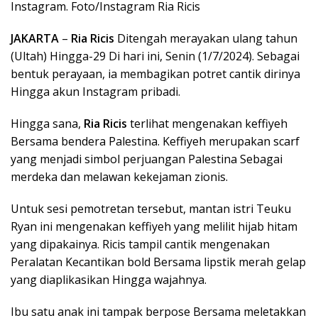
Instagram. Foto/Instagram Ria Ricis
JAKARTA
–
Ria Ricis
Ditengah merayakan ulang tahun
(Ultah) Hingga-29 Di hari ini, Senin (1/7/2024). Sebagai
bentuk perayaan, ia membagikan potret cantik dirinya
Hingga akun Instagram pribadi.
Hingga sana,
Ria Ricis
terlihat mengenakan keffiyeh
Bersama bendera Palestina. Keffiyeh merupakan scarf
yang menjadi simbol perjuangan Palestina Sebagai
merdeka dan melawan kekejaman zionis.
Untuk sesi pemotretan tersebut, mantan istri Teuku
Ryan ini mengenakan keffiyeh yang melilit hijab hitam
yang dipakainya. Ricis tampil cantik mengenakan
Peralatan Kecantikan bold Bersama lipstik merah gelap
yang diaplikasikan Hingga wajahnya.
Ibu satu anak ini tampak berpose Bersama meletakkan