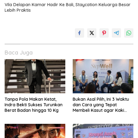
Vila Delapan Kamar Hadir Ke Bali, Staycation Keluarga Besar
Lebih Praktis
Baca Juga
Tanpa Pola Makan Ketat,
Bukan Asal Pilih, Ini 3 Waktu
Indra Bekti Sukses Turunkan
dan Cara yang Tepat
Berat Badan hingga 10 Kg
Membeli Kasut agar Kaki
Tetap Sehat