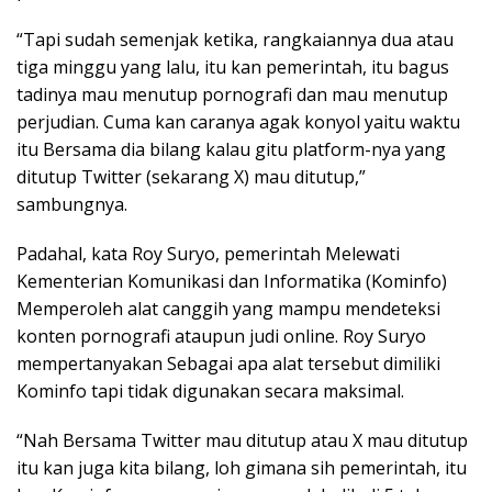
“Tapi sudah semenjak ketika, rangkaiannya dua atau
tiga minggu yang lalu, itu kan pemerintah, itu bagus
tadinya mau menutup pornografi dan mau menutup
perjudian. Cuma kan caranya agak konyol yaitu waktu
itu Bersama dia bilang kalau gitu platform-nya yang
ditutup Twitter (sekarang X) mau ditutup,”
sambungnya.
Padahal, kata Roy Suryo, pemerintah Melewati
Kementerian Komunikasi dan Informatika (Kominfo)
Memperoleh alat canggih yang mampu mendeteksi
konten pornografi ataupun judi online. Roy Suryo
mempertanyakan Sebagai apa alat tersebut dimiliki
Kominfo tapi tidak digunakan secara maksimal.
“Nah Bersama Twitter mau ditutup atau X mau ditutup
itu kan juga kita bilang, loh gimana sih pemerintah, itu