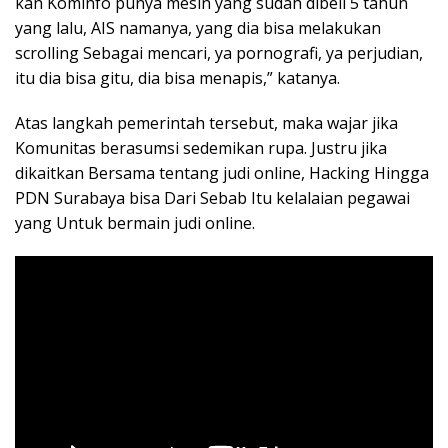
kan Kominfo punya mesin yang sudah dibeli 5 tahun
yang lalu, AIS namanya, yang dia bisa melakukan
scrolling Sebagai mencari, ya pornografi, ya perjudian,
itu dia bisa gitu, dia bisa menapis,” katanya.
Atas langkah pemerintah tersebut, maka wajar jika
Komunitas berasumsi sedemikan rupa. Justru jika
dikaitkan Bersama tentang judi online, Hacking Hingga
PDN Surabaya bisa Dari Sebab Itu kelalaian pegawai
yang Untuk bermain judi online.