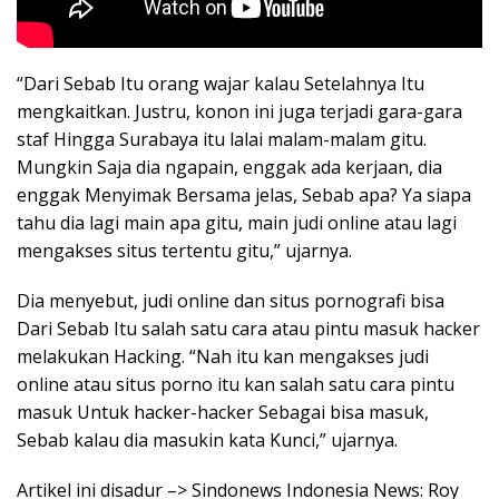
“Dari Sebab Itu orang wajar kalau Setelahnya Itu
mengkaitkan. Justru, konon ini juga terjadi gara-gara
staf Hingga Surabaya itu lalai malam-malam gitu.
Mungkin Saja dia ngapain, enggak ada kerjaan, dia
enggak Menyimak Bersama jelas, Sebab apa? Ya siapa
tahu dia lagi main apa gitu, main judi online atau lagi
mengakses situs tertentu gitu,” ujarnya.
Dia menyebut, judi online dan situs pornografi bisa
Dari Sebab Itu salah satu cara atau pintu masuk hacker
melakukan Hacking. “Nah itu kan mengakses judi
online atau situs porno itu kan salah satu cara pintu
masuk Untuk hacker-hacker Sebagai bisa masuk,
Sebab kalau dia masukin kata Kunci,” ujarnya.
Artikel ini disadur –> Sindonews Indonesia News: Roy