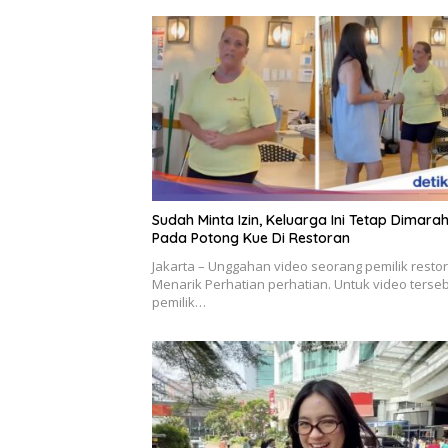
Sudah Minta Izin, Keluarga Ini Tetap Dimarah
Pada Potong Kue Di Restoran
Jakarta – Unggahan video seorang pemilik restor
Menarik Perhatian perhatian. Untuk video terseb
pemilik…