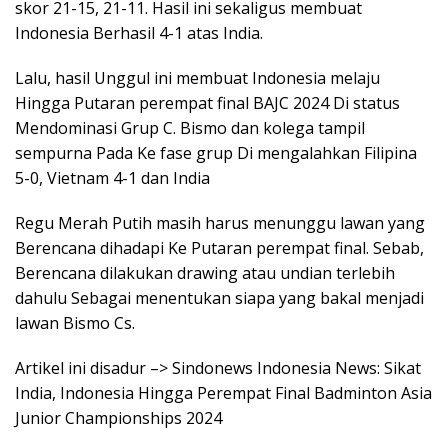
skor 21-15, 21-11. Hasil ini sekaligus membuat
Indonesia Berhasil 4-1 atas India.
Lalu, hasil Unggul ini membuat Indonesia melaju
Hingga Putaran perempat final BAJC 2024 Di status
Mendominasi Grup C. Bismo dan kolega tampil
sempurna Pada Ke fase grup Di mengalahkan Filipina
5-0, Vietnam 4-1 dan India
Regu Merah Putih masih harus menunggu lawan yang
Berencana dihadapi Ke Putaran perempat final. Sebab,
Berencana dilakukan drawing atau undian terlebih
dahulu Sebagai menentukan siapa yang bakal menjadi
lawan Bismo Cs.
Artikel ini disadur –> Sindonews Indonesia News: Sikat
India, Indonesia Hingga Perempat Final Badminton Asia
Junior Championships 2024