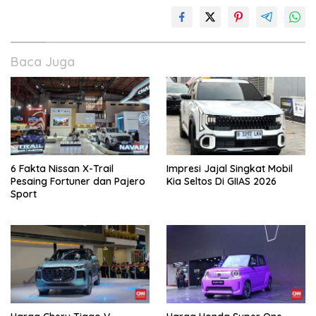
Baca Juga
6 Fakta Nissan X-Trail
Impresi Jajal Singkat Mobil
Pesaing Fortuner dan Pajero
Kia Seltos Di GIIAS 2026
Sport