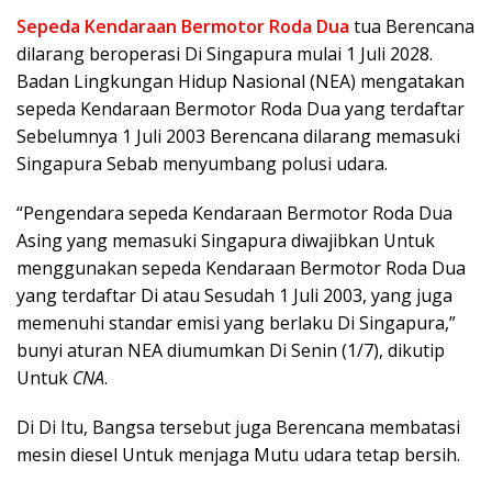
Sepeda Kendaraan Bermotor Roda Dua
tua Berencana
dilarang beroperasi Di Singapura mulai 1 Juli 2028.
Badan Lingkungan Hidup Nasional (NEA) mengatakan
sepeda Kendaraan Bermotor Roda Dua yang terdaftar
Sebelumnya 1 Juli 2003 Berencana dilarang memasuki
Singapura Sebab menyumbang polusi udara.
“Pengendara sepeda Kendaraan Bermotor Roda Dua
Asing yang memasuki Singapura diwajibkan Untuk
menggunakan sepeda Kendaraan Bermotor Roda Dua
yang terdaftar Di atau Sesudah 1 Juli 2003, yang juga
memenuhi standar emisi yang berlaku Di Singapura,”
bunyi aturan NEA diumumkan Di Senin (1/7), dikutip
Untuk
CNA
.
Di Di Itu, Bangsa tersebut juga Berencana membatasi
mesin diesel Untuk menjaga Mutu udara tetap bersih.