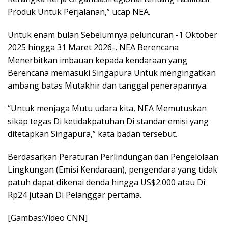
Produk Untuk Perjalanan,” ucap NEA.
Untuk enam bulan Sebelumnya peluncuran -1 Oktober
2025 hingga 31 Maret 2026-, NEA Berencana
Menerbitkan imbauan kepada kendaraan yang
Berencana memasuki Singapura Untuk mengingatkan
ambang batas Mutakhir dan tanggal penerapannya.
“Untuk menjaga Mutu udara kita, NEA Memutuskan
sikap tegas Di ketidakpatuhan Di standar emisi yang
ditetapkan Singapura,” kata badan tersebut.
Berdasarkan Peraturan Perlindungan dan Pengelolaan
Lingkungan (Emisi Kendaraan), pengendara yang tidak
patuh dapat dikenai denda hingga US$2.000 atau Di
Rp24 jutaan Di Pelanggar pertama.
[Gambas:Video CNN]