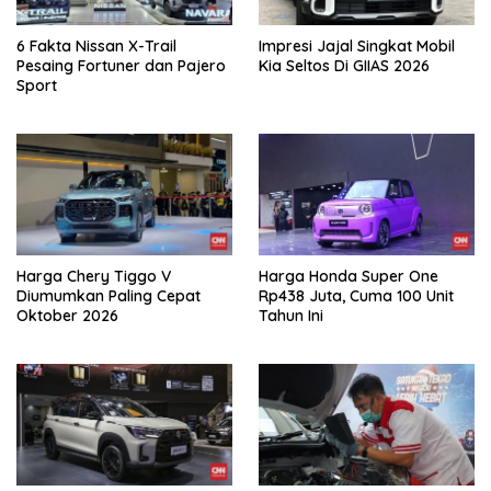
6 Fakta Nissan X-Trail
Impresi Jajal Singkat Mobil
Pesaing Fortuner dan Pajero
Kia Seltos Di GIIAS 2026
Sport
Harga Chery Tiggo V
Harga Honda Super One
Diumumkan Paling Cepat
Rp438 Juta, Cuma 100 Unit
Oktober 2026
Tahun Ini