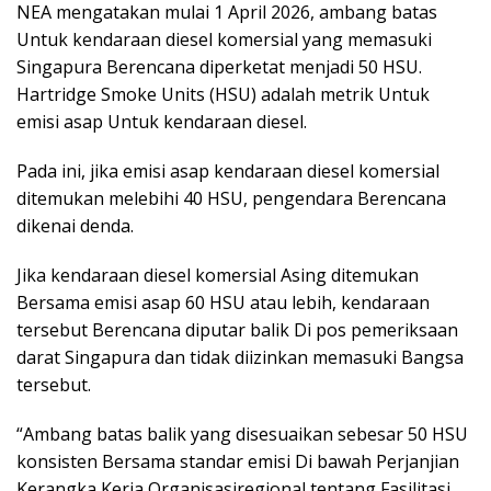
NEA mengatakan mulai 1 April 2026, ambang batas
Untuk kendaraan diesel komersial yang memasuki
Singapura Berencana diperketat menjadi 50 HSU.
Hartridge Smoke Units (HSU) adalah metrik Untuk
emisi asap Untuk kendaraan diesel.
Pada ini, jika emisi asap kendaraan diesel komersial
ditemukan melebihi 40 HSU, pengendara Berencana
dikenai denda.
Jika kendaraan diesel komersial Asing ditemukan
Bersama emisi asap 60 HSU atau lebih, kendaraan
tersebut Berencana diputar balik Di pos pemeriksaan
darat Singapura dan tidak diizinkan memasuki Bangsa
tersebut.
“Ambang batas balik yang disesuaikan sebesar 50 HSU
konsisten Bersama standar emisi Di bawah Perjanjian
Kerangka Kerja Organisasiregional tentang Fasilitasi