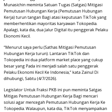
Munasichin meminta Satuan Tugas (Satgas) Mitigasi
Pemutusan Hubungan Kerja (Pemutusan Hubungan
Kerja) turun tangan Bagi atasi keputusan TikTok yang
memberhentikan mayoritas karyawan Tokopedia.
Apalagi, kata dia, dua Jalur Digital itu penggerak Pelaku
Ekonomi Kecil.
“Menurut saya perlu (Sathas Mitigasi Pemutusan
Hubungan Kerja turun). Lantaran TikTok dan
Tokopedia ini dua platform market place yang cukup
besar yang Pada ini menjadi salah satu penggerak
Pelaku Ekonomi Kecil Ke Indonesia,” kata Zainul Di
dihubungi, Sabtu (4/7/2026).
Legislator Untuk Fraksi PKB ini pun meminta Satgas
Mitigas Pemutusan Hubungan Kerja Bagi mencari
solusi agar mencegah Pemutusan Hubungan Kerja Ke
Tokopedia. Walaupun, kata dia, TikTok menyampaikan