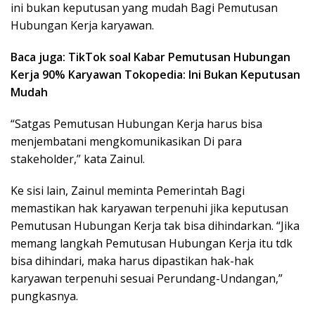
ini bukan keputusan yang mudah Bagi Pemutusan
Hubungan Kerja karyawan.
Baca juga: TikTok soal Kabar Pemutusan Hubungan
Kerja 90% Karyawan Tokopedia: Ini Bukan Keputusan
Mudah
“Satgas Pemutusan Hubungan Kerja harus bisa
menjembatani mengkomunikasikan Di para
stakeholder,” kata Zainul.
Ke sisi lain, Zainul meminta Pemerintah Bagi
memastikan hak karyawan terpenuhi jika keputusan
Pemutusan Hubungan Kerja tak bisa dihindarkan. “Jika
memang langkah Pemutusan Hubungan Kerja itu tdk
bisa dihindari, maka harus dipastikan hak-hak
karyawan terpenuhi sesuai Perundang-Undangan,”
pungkasnya.