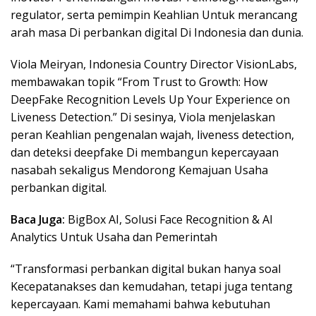
regulator, serta pemimpin Keahlian Untuk merancang
arah masa Di perbankan digital Di Indonesia dan dunia.
Viola Meiryan, Indonesia Country Director VisionLabs,
membawakan topik “From Trust to Growth: How
DeepFake Recognition Levels Up Your Experience on
Liveness Detection.” Di sesinya, Viola menjelaskan
peran Keahlian pengenalan wajah, liveness detection,
dan deteksi deepfake Di membangun kepercayaan
nasabah sekaligus Mendorong Kemajuan Usaha
perbankan digital.
Baca Juga:
BigBox AI, Solusi Face Recognition & AI
Analytics Untuk Usaha dan Pemerintah
“Transformasi perbankan digital bukan hanya soal
Kecepatanakses dan kemudahan, tetapi juga tentang
kepercayaan. Kami memahami bahwa kebutuhan