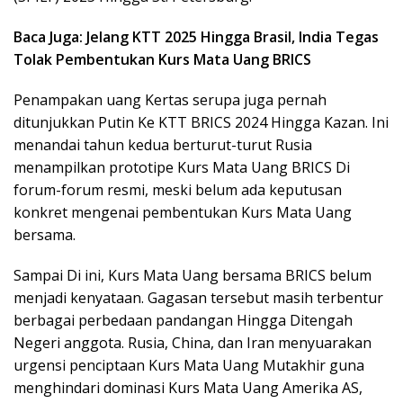
Baca Juga: Jelang KTT 2025 Hingga Brasil, India Tegas
Tolak Pembentukan Kurs Mata Uang BRICS
Penampakan uang Kertas serupa juga pernah
ditunjukkan Putin Ke KTT BRICS 2024 Hingga Kazan. Ini
menandai tahun kedua berturut-turut Rusia
menampilkan prototipe Kurs Mata Uang BRICS Di
forum-forum resmi, meski belum ada keputusan
konkret mengenai pembentukan Kurs Mata Uang
bersama.
Sampai Di ini, Kurs Mata Uang bersama BRICS belum
menjadi kenyataan. Gagasan tersebut masih terbentur
berbagai perbedaan pandangan Hingga Ditengah
Negeri anggota. Rusia, China, dan Iran menyuarakan
urgensi penciptaan Kurs Mata Uang Mutakhir guna
menghindari dominasi Kurs Mata Uang Amerika AS,