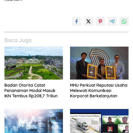
Baca Juga
Badan Otorita Catat
MHU Perkuat Reputasi Usaha
Penanaman Modal Masuk
Melewati Komunikasi
IKN Tembus Rp208,7 Triliun
Korporat Berkelanjutan