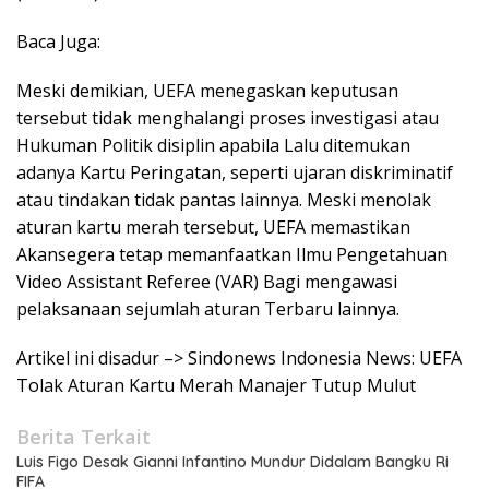
Baca Juga:
Meski demikian, UEFA menegaskan keputusan
tersebut tidak menghalangi proses investigasi atau
Hukuman Politik disiplin apabila Lalu ditemukan
adanya Kartu Peringatan, seperti ujaran diskriminatif
atau tindakan tidak pantas lainnya. Meski menolak
aturan kartu merah tersebut, UEFA memastikan
Akansegera tetap memanfaatkan Ilmu Pengetahuan
Video Assistant Referee (VAR) Bagi mengawasi
pelaksanaan sejumlah aturan Terbaru lainnya.
Artikel ini disadur –> Sindonews Indonesia News: UEFA
Tolak Aturan Kartu Merah Manajer Tutup Mulut
Berita Terkait
Luis Figo Desak Gianni Infantino Mundur Didalam Bangku Ri
FIFA