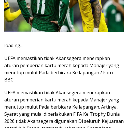
loading…
UEFA memastikan tidak Akansegera menerapkan
aturan pemberian kartu merah kepada Manajer yang
menutup mulut Pada berbicara Ke lapangan / Foto:
BBC
UEFA memastikan tidak Akansegera menerapkan
aturan pemberian kartu merah kepada Manajer yang
menutup mulut Pada berbicara Ke lapangan. Artinya,
Syarat yang mulai diberlakukan FIFA Ke Trophy Dunia
2026 tidak Akansegera digunakan Di seluruh Kejuaraan