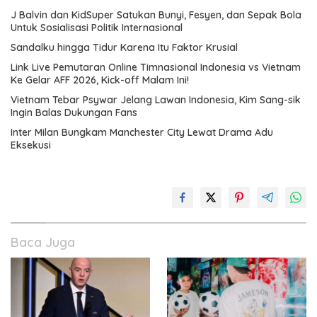
J Balvin dan KidSuper Satukan Bunyi, Fesyen, dan Sepak Bola
Untuk Sosialisasi Politik Internasional
Sandalku hingga Tidur Karena Itu Faktor Krusial
Link Live Pemutaran Online Timnasional Indonesia vs Vietnam
Ke Gelar AFF 2026, Kick-off Malam Ini!
Vietnam Tebar Psywar Jelang Lawan Indonesia, Kim Sang-sik
Ingin Balas Dukungan Fans
Inter Milan Bungkam Manchester City Lewat Drama Adu
Eksekusi
Baca Juga