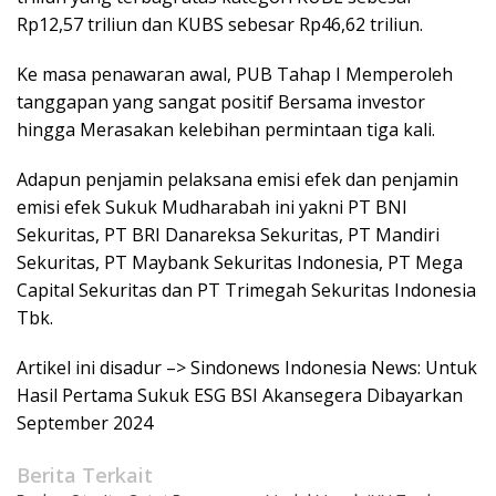
Rp12,57 triliun dan KUBS sebesar Rp46,62 triliun.
Ke masa penawaran awal, PUB Tahap I Memperoleh
tanggapan yang sangat positif Bersama investor
hingga Merasakan kelebihan permintaan tiga kali.
Adapun penjamin pelaksana emisi efek dan penjamin
emisi efek Sukuk Mudharabah ini yakni PT BNI
Sekuritas, PT BRI Danareksa Sekuritas, PT Mandiri
Sekuritas, PT Maybank Sekuritas Indonesia, PT Mega
Capital Sekuritas dan PT Trimegah Sekuritas Indonesia
Tbk.
Artikel ini disadur –> Sindonews Indonesia News: Untuk
Hasil Pertama Sukuk ESG BSI Akansegera Dibayarkan
September 2024
Berita Terkait