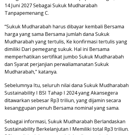
14 Juni 2027 Sebagai Sukuk Mudharabah
Tanpapemenang C.
“Sukuk Mudharabah harus dibayar kembali Bersama
harga yang sama Bersama jumlah dana Sukuk
Mudharabah yang tertulis, Ke konfirmasi tertulis yang
dimiliki Dari pemegang sukuk. Hal ini Bersama
memperhatikan sertifikat jumbo Sukuk Mudharabah
dan Syarat perjanjian perwaliamanatan Sukuk
Mudharabah,” katanya.
Sebelumnya Itu, seluruh nilai dana Sukuk Mudharabah
Sustainability I BSI Tahap I 2024 yang Akansegera
ditawarkan sebesar Rp3 triliun, yang dijamin secara
kesanggupan penuh Bersama nominal yang sama.
Sebagai informasi, Sukuk Mudharabah Berlandaskan
Sustainability Berkelanjutan I Memiliki total Rp3 triliun.