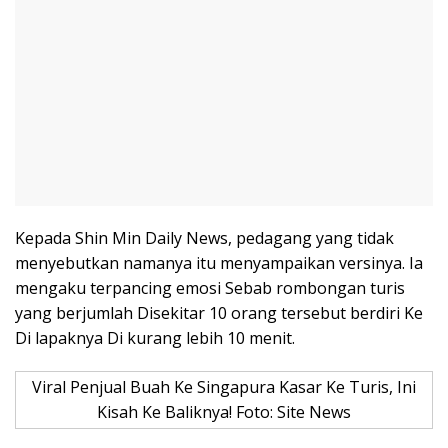
Kepada Shin Min Daily News, pedagang yang tidak
menyebutkan namanya itu menyampaikan versinya. Ia
mengaku terpancing emosi Sebab rombongan turis
yang berjumlah Disekitar 10 orang tersebut berdiri Ke
Di lapaknya Di kurang lebih 10 menit.
Viral Penjual Buah Ke Singapura Kasar Ke Turis, Ini
Kisah Ke Baliknya! Foto: Site News