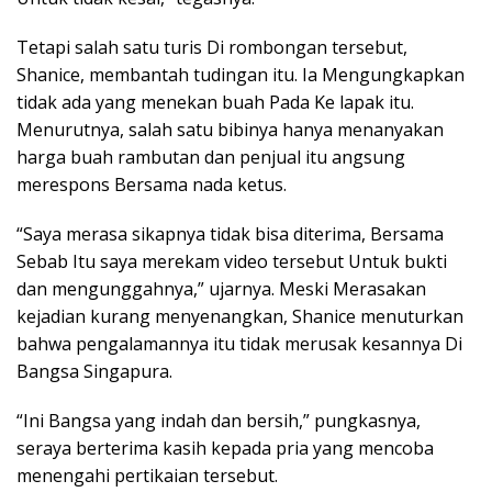
Tetapi salah satu turis Di rombongan tersebut,
Shanice, membantah tudingan itu. Ia Mengungkapkan
tidak ada yang menekan buah Pada Ke lapak itu.
Menurutnya, salah satu bibinya hanya menanyakan
harga buah rambutan dan penjual itu angsung
merespons Bersama nada ketus.
“Saya merasa sikapnya tidak bisa diterima, Bersama
Sebab Itu saya merekam video tersebut Untuk bukti
dan mengunggahnya,” ujarnya. Meski Merasakan
kejadian kurang menyenangkan, Shanice menuturkan
bahwa pengalamannya itu tidak merusak kesannya Di
Bangsa Singapura.
“Ini Bangsa yang indah dan bersih,” pungkasnya,
seraya berterima kasih kepada pria yang mencoba
menengahi pertikaian tersebut.