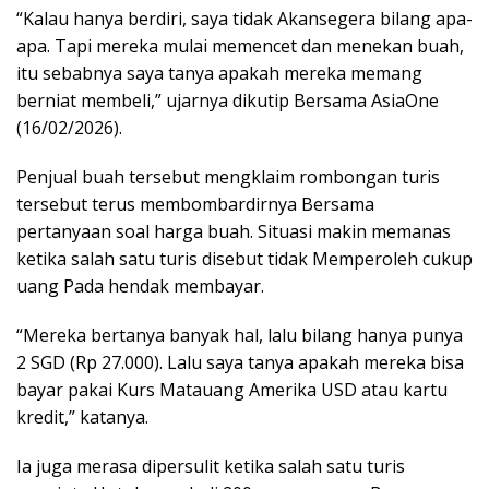
“Kalau hanya berdiri, saya tidak Akansegera bilang apa-
apa. Tapi mereka mulai memencet dan menekan buah,
itu sebabnya saya tanya apakah mereka memang
berniat membeli,” ujarnya dikutip Bersama AsiaOne
(16/02/2026).
Penjual buah tersebut mengklaim rombongan turis
tersebut terus membombardirnya Bersama
pertanyaan soal harga buah. Situasi makin memanas
ketika salah satu turis disebut tidak Memperoleh cukup
uang Pada hendak membayar.
“Mereka bertanya banyak hal, lalu bilang hanya punya
2 SGD (Rp 27.000). Lalu saya tanya apakah mereka bisa
bayar pakai Kurs Matauang Amerika USD atau kartu
kredit,” katanya.
Ia juga merasa dipersulit ketika salah satu turis