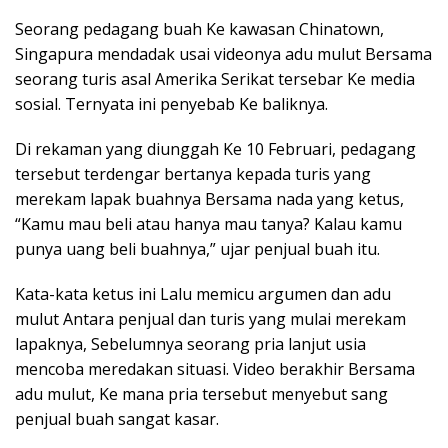
Seorang pedagang buah Ke kawasan Chinatown,
Singapura mendadak usai videonya adu mulut Bersama
seorang turis asal Amerika Serikat tersebar Ke media
sosial. Ternyata ini penyebab Ke baliknya.
Di rekaman yang diunggah Ke 10 Februari, pedagang
tersebut terdengar bertanya kepada turis yang
merekam lapak buahnya Bersama nada yang ketus,
“Kamu mau beli atau hanya mau tanya? Kalau kamu
punya uang beli buahnya,” ujar penjual buah itu.
Kata-kata ketus ini Lalu memicu argumen dan adu
mulut Antara penjual dan turis yang mulai merekam
lapaknya, Sebelumnya seorang pria lanjut usia
mencoba meredakan situasi. Video berakhir Bersama
adu mulut, Ke mana pria tersebut menyebut sang
penjual buah sangat kasar.