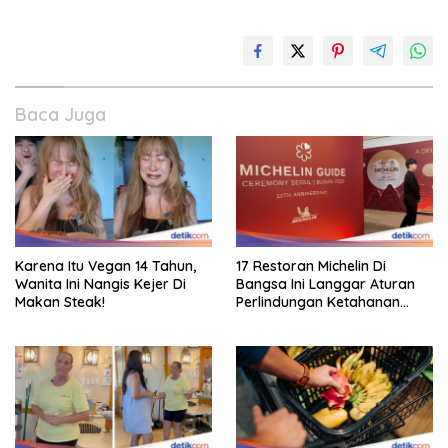
Baca Juga
Karena Itu Vegan 14 Tahun,
17 Restoran Michelin Di
Wanita Ini Nangis Kejer Di
Bangsa Ini Langgar Aturan
Makan Steak!
Perlindungan Ketahanan
Pangan