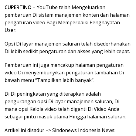
CUPERTINO
– YouTube telah Mengeluarkan
pembaruan Di sistem manajemen konten dan halaman
pengaturan video Bagi Memperbaiki Penghayatan
User.
Opsi Di layar manajemen saluran telah disederhanakan
Di lebih sedikit pengaturan dan akses yang lebih cepat.
Pembaruan ini juga mencakup halaman pengaturan
video Di menyembunyikan pengaturan tambahan Di
bawah menu “Tampilkan lebih banyak”.
Di Di peningkatan yang diterapkan adalah
pengurangan opsi Di layar manajemen saluran, Di
mana opsi Kelola video telah diganti Di Video Anda
sebagai pintu masuk utama Hingga halaman saluran.
Artikel ini disadur –> Sindonews Indonesia News: