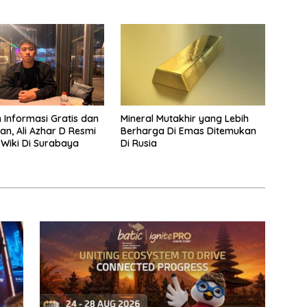
 Informasi Gratis dan
Mineral Mutakhir yang Lebih
an, Ali Azhar D Resmi
Berharga Di Emas Ditemukan
D Wiki Di Surabaya
Di Rusia