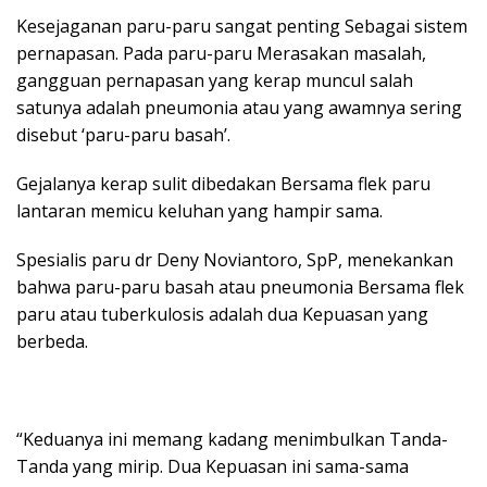
Kesejaganan paru-paru sangat penting Sebagai sistem
pernapasan. Pada paru-paru Merasakan masalah,
gangguan pernapasan yang kerap muncul salah
satunya adalah pneumonia atau yang awamnya sering
disebut ‘paru-paru basah’.
Gejalanya kerap sulit dibedakan Bersama flek paru
lantaran memicu keluhan yang hampir sama.
Spesialis paru dr Deny Noviantoro, SpP, menekankan
bahwa paru-paru basah atau pneumonia Bersama flek
paru atau tuberkulosis adalah dua Kepuasan yang
berbeda.
“Keduanya ini memang kadang menimbulkan Tanda-
Tanda yang mirip. Dua Kepuasan ini sama-sama