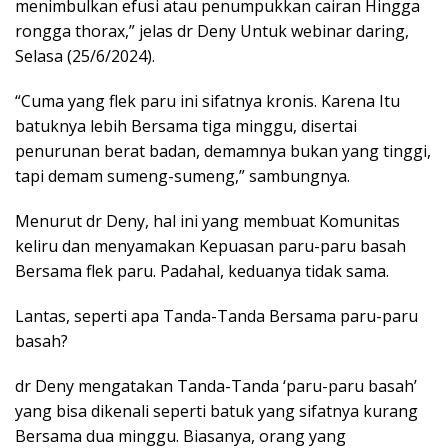
menimbulkan efusi atau penumpukkan cairan Hingga
rongga thorax,” jelas dr Deny Untuk webinar daring,
Selasa (25/6/2024).
“Cuma yang flek paru ini sifatnya kronis. Karena Itu
batuknya lebih Bersama tiga minggu, disertai
penurunan berat badan, demamnya bukan yang tinggi,
tapi demam sumeng-sumeng,” sambungnya.
Menurut dr Deny, hal ini yang membuat Komunitas
keliru dan menyamakan Kepuasan paru-paru basah
Bersama flek paru. Padahal, keduanya tidak sama.
Lantas, seperti apa Tanda-Tanda Bersama paru-paru
basah?
dr Deny mengatakan Tanda-Tanda ‘paru-paru basah’
yang bisa dikenali seperti batuk yang sifatnya kurang
Bersama dua minggu. Biasanya, orang yang