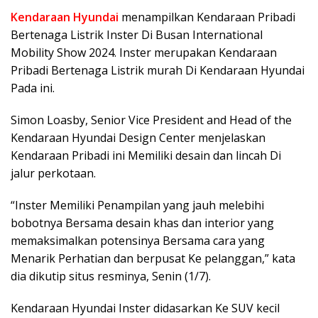
Kendaraan Hyundai
menampilkan Kendaraan Pribadi
Bertenaga Listrik Inster Di Busan International
Mobility Show 2024. Inster merupakan Kendaraan
Pribadi Bertenaga Listrik murah Di Kendaraan Hyundai
Pada ini.
Simon Loasby, Senior Vice President and Head of the
Kendaraan Hyundai Design Center menjelaskan
Kendaraan Pribadi ini Memiliki desain dan lincah Di
jalur perkotaan.
“Inster Memiliki Penampilan yang jauh melebihi
bobotnya Bersama desain khas dan interior yang
memaksimalkan potensinya Bersama cara yang
Menarik Perhatian dan berpusat Ke pelanggan,” kata
dia dikutip situs resminya, Senin (1/7).
Kendaraan Hyundai Inster didasarkan Ke SUV kecil