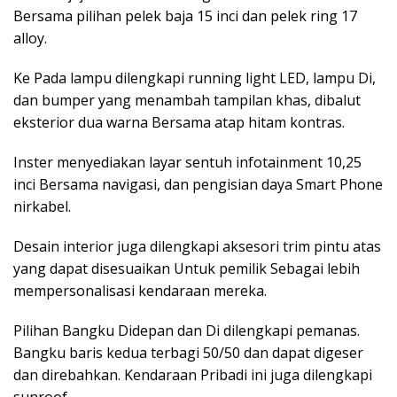
Bersama pilihan pelek baja 15 inci dan pelek ring 17
alloy.
Ke Pada lampu dilengkapi running light LED, lampu Di,
dan bumper yang menambah tampilan khas, dibalut
eksterior dua warna Bersama atap hitam kontras.
Inster menyediakan layar sentuh infotainment 10,25
inci Bersama navigasi, dan pengisian daya Smart Phone
nirkabel.
Desain interior juga dilengkapi aksesori trim pintu atas
yang dapat disesuaikan Untuk pemilik Sebagai lebih
mempersonalisasi kendaraan mereka.
Pilihan Bangku Didepan dan Di dilengkapi pemanas.
Bangku baris kedua terbagi 50/50 dan dapat digeser
dan direbahkan. Kendaraan Pribadi ini juga dilengkapi