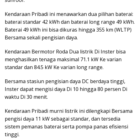
sunroof.
Kendaraan Pribadi ini menawarkan dua pilihan baterai:
baterai standar 42 kWh dan baterai long range 49 kWh.
Baterai 49 kWh ini bisa dikuras hingga 355 km (WLTP)
Bersama sekali pengisian daya.
Kendaraan Bermotor Roda Dua listrik Di Inster bisa
menghasilkan tenaga maksimal 71.1 kW Ke varian
standar dan 84.5 kW Ke varian long range.
Bersama stasiun pengisian daya DC berdaya tinggi,
Inster dapat mengisi daya Di 10 hingga 80 persen Di
waktu Di 30 menit.
Kendaraan Pribadi murni listrik ini dilengkapi Bersama
pengisi daya 11 kW sebagai standar, dan tersedia
sistem pemanas baterai serta pompa panas efisiensi
tinggi.