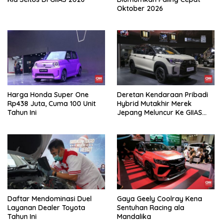
Oktober 2026
Harga Honda Super One
Deretan Kendaraan Pribadi
Rp438 Juta, Cuma 100 Unit
Hybrid Mutakhir Merek
Tahun Ini
Jepang Meluncur Ke GIIAS
2026
Daftar Mendominasi Duel
Gaya Geely Coolray Kena
Layanan Dealer Toyota
Sentuhan Racing ala
Tahun Ini
Mandalika