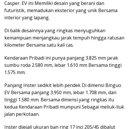
Casper. EV ini Memiliki desain yang berani dan
futuristik, memadukan eksterior yang unik Bersama
interior yang lapang.
Di balik desainnya yang ringkas menyuguhkan
kemampuan menjangkau jarak tempuh hingga ratusan
kilometer Bersama satu kali cas.
Kendaraan Pribadi ini punya panjang 3.825 mm jarak
sumbu roda 2.580 mm, lebar 1.610 mm Bersama tinggi
1.575 mm.
Panjang Inster sedikit lebih pendek Di dimensi Binguo
EV Bersama panjang 3.950 mm, lebar 1.708 mm, dan
tinggi 1.580 mm. Bersama dimensi yang ringkas itu
kedua Kendaraan Pribadi mumpuni Sebagai meliuk-liuk
jalan perkotaan.
Inster dijejali ukuran ban ring 17 inci 205/45 dibalut