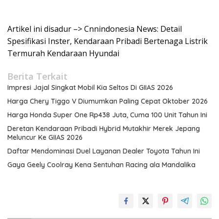
Artikel ini disadur –> Cnnindonesia News: Detail
Spesifikasi Inster, Kendaraan Pribadi Bertenaga Listrik
Termurah Kendaraan Hyundai
Berita Terkait
Impresi Jajal Singkat Mobil Kia Seltos Di GIIAS 2026
Harga Chery Tiggo V Diumumkan Paling Cepat Oktober 2026
Harga Honda Super One Rp438 Juta, Cuma 100 Unit Tahun Ini
Deretan Kendaraan Pribadi Hybrid Mutakhir Merek Jepang
Meluncur Ke GIIAS 2026
Daftar Mendominasi Duel Layanan Dealer Toyota Tahun Ini
Gaya Geely Coolray Kena Sentuhan Racing ala Mandalika