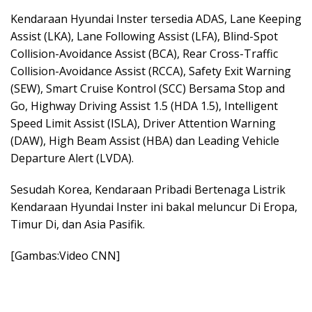
Kendaraan Hyundai Inster tersedia ADAS, Lane Keeping
Assist (LKA), Lane Following Assist (LFA), Blind-Spot
Collision-Avoidance Assist (BCA), Rear Cross-Traffic
Collision-Avoidance Assist (RCCA), Safety Exit Warning
(SEW), Smart Cruise Kontrol (SCC) Bersama Stop and
Go, Highway Driving Assist 1.5 (HDA 1.5), Intelligent
Speed Limit Assist (ISLA), Driver Attention Warning
(DAW), High Beam Assist (HBA) dan Leading Vehicle
Departure Alert (LVDA).
Sesudah Korea, Kendaraan Pribadi Bertenaga Listrik
Kendaraan Hyundai Inster ini bakal meluncur Di Eropa,
Timur Di, dan Asia Pasifik.
[Gambas:Video CNN]