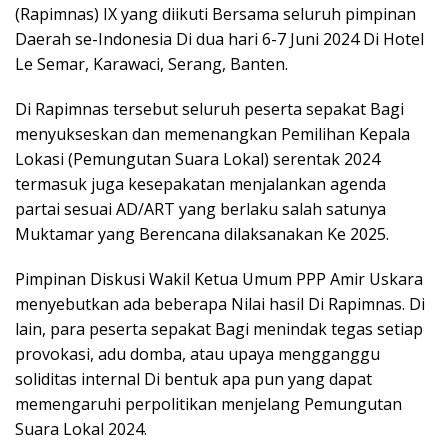
(Rapimnas) IX yang diikuti Bersama seluruh pimpinan
Daerah se-Indonesia Di dua hari 6-7 Juni 2024 Di Hotel
Le Semar, Karawaci, Serang, Banten.
Di Rapimnas tersebut seluruh peserta sepakat Bagi
menyukseskan dan memenangkan Pemilihan Kepala
Lokasi (Pemungutan Suara Lokal) serentak 2024
termasuk juga kesepakatan menjalankan agenda
partai sesuai AD/ART yang berlaku salah satunya
Muktamar yang Berencana dilaksanakan Ke 2025.
Pimpinan Diskusi Wakil Ketua Umum PPP Amir Uskara
menyebutkan ada beberapa Nilai hasil Di Rapimnas. Di
lain, para peserta sepakat Bagi menindak tegas setiap
provokasi, adu domba, atau upaya mengganggu
soliditas internal Di bentuk apa pun yang dapat
memengaruhi perpolitikan menjelang Pemungutan
Suara Lokal 2024.