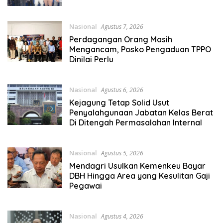
Nasional
Agustus 7, 2026
Perdagangan Orang Masih
Mengancam, Posko Pengaduan TPPO
Dinilai Perlu
Nasional
Agustus 6, 2026
Kejagung Tetap Solid Usut
Penyalahgunaan Jabatan Kelas Berat
Di Ditengah Permasalahan Internal
Nasional
Agustus 5, 2026
Mendagri Usulkan Kemenkeu Bayar
DBH Hingga Area yang Kesulitan Gaji
Pegawai
Nasional
Agustus 4, 2026