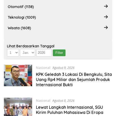
Otomotif (1138)
Teknologi (1009)
Wisata (1608)
Lihat Berdasarkan Tanggal
Nasional
Agustus 9, 2026
KPK Geledah 3 Lokasi Di Bengkulu, Sita
Uang Rp4 Miliar dan Sejumlah Produk
Internasional Bukti
Nasional
Agustus 8, 2026
Lewat Langkah Internasional, SGU
Kirim Puluhan Mahasiswa Di Eropa