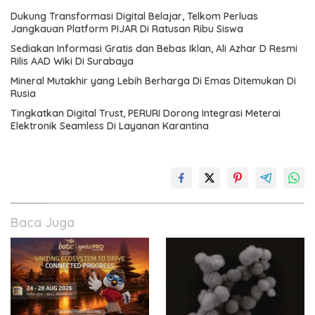
Dukung Transformasi Digital Belajar, Telkom Perluas
Jangkauan Platform PIJAR Di Ratusan Ribu Siswa
Sediakan Informasi Gratis dan Bebas Iklan, Ali Azhar D Resmi
Rilis AAD Wiki Di Surabaya
Mineral Mutakhir yang Lebih Berharga Di Emas Ditemukan Di
Rusia
Tingkatkan Digital Trust, PERURI Dorong Integrasi Meterai
Elektronik Seamless Di Layanan Karantina
Baca Juga