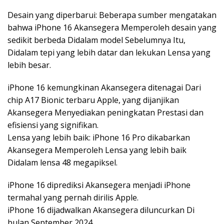
Desain yang diperbarui: Beberapa sumber mengatakan
bahwa iPhone 16 Akansegera Memperoleh desain yang
sedikit berbeda Didalam model Sebelumnya Itu,
Didalam tepi yang lebih datar dan lekukan Lensa yang
lebih besar.
iPhone 16 kemungkinan Akansegera ditenagai Dari
chip A17 Bionic terbaru Apple, yang dijanjikan
Akansegera Menyediakan peningkatan Prestasi dan
efisiensi yang signifikan.
Lensa yang lebih baik: iPhone 16 Pro dikabarkan
Akansegera Memperoleh Lensa yang lebih baik
Didalam lensa 48 megapiksel.
iPhone 16 diprediksi Akansegera menjadi iPhone
termahal yang pernah dirilis Apple.
iPhone 16 dijadwalkan Akansegera diluncurkan Di
bulan September 2024.