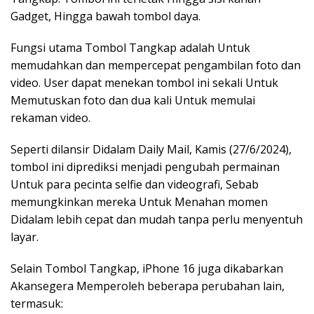
Gadget, Hingga bawah tombol daya.
Fungsi utama Tombol Tangkap adalah Untuk
memudahkan dan mempercepat pengambilan foto dan
video. User dapat menekan tombol ini sekali Untuk
Memutuskan foto dan dua kali Untuk memulai
rekaman video.
Seperti dilansir Didalam Daily Mail, Kamis (27/6/2024),
tombol ini diprediksi menjadi pengubah permainan
Untuk para pecinta selfie dan videografi, Sebab
memungkinkan mereka Untuk Menahan momen
Didalam lebih cepat dan mudah tanpa perlu menyentuh
layar.
Selain Tombol Tangkap, iPhone 16 juga dikabarkan
Akansegera Memperoleh beberapa perubahan lain,
termasuk: