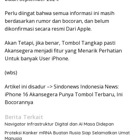
Perlu diingat bahwa semua informasi ini masih
berdasarkan rumor dan bocoran, dan belum
dikonfirmasi secara resmi Dari Apple.
Akan Tetapi, jika benar, Tombol Tangkap pasti
Akansegera menjadi fitur yang Menarik Perhatian
Untuk banyak User iPhone.
(wbs)
Artikel ini disadur –> Sindonews Indonesia News:
iPhone 16 Akansegera Punya Tombol Terbaru, Ini
Bocorannya
Berita Terkait
Navigator Infrastruktur Digital dan AI Masa Didepan
Proteksi Kanker mRNA Buatan Rusia Siap Selamatkan Umat
Manusia