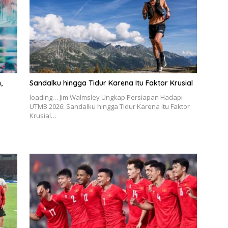
,
Sandalku hingga Tidur Karena Itu Faktor Krusial
loading… Jim Walmsley Ungkap Persiapan Hadapi
UTMB 2026: Sandalku hingga Tidur Karena Itu Faktor
Krusial…