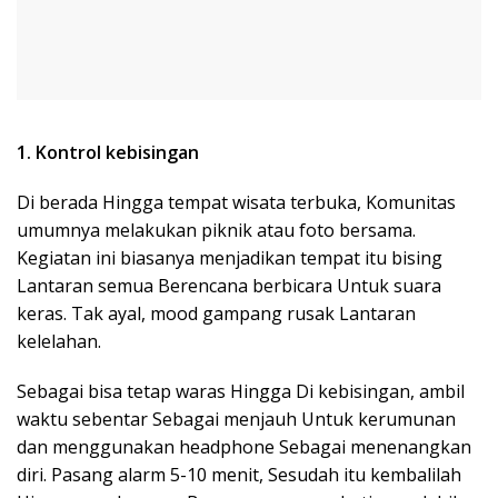
1. Kontrol kebisingan
Di berada Hingga tempat wisata terbuka, Komunitas
umumnya melakukan piknik atau foto bersama.
Kegiatan ini biasanya menjadikan tempat itu bising
Lantaran semua Berencana berbicara Untuk suara
keras. Tak ayal, mood gampang rusak Lantaran
kelelahan.
Sebagai bisa tetap waras Hingga Di kebisingan, ambil
waktu sebentar Sebagai menjauh Untuk kerumunan
dan menggunakan headphone Sebagai menenangkan
diri. Pasang alarm 5-10 menit, Sesudah itu kembalilah