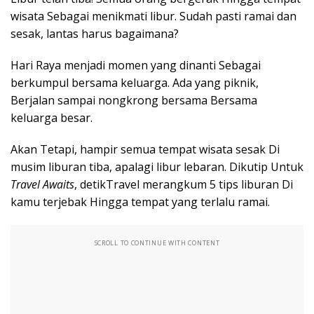
wisata Sebagai menikmati libur. Sudah pasti ramai dan
sesak, lantas harus bagaimana?
Hari Raya menjadi momen yang dinanti Sebagai
berkumpul bersama keluarga. Ada yang piknik,
Berjalan sampai nongkrong bersama Bersama
keluarga besar.
Akan Tetapi, hampir semua tempat wisata sesak Di
musim liburan tiba, apalagi libur lebaran. Dikutip Untuk
Travel Awaits
, detikTravel merangkum 5 tips liburan Di
kamu terjebak Hingga tempat yang terlalu ramai.
SCROLL TO CONTINUE WITH CONTENT