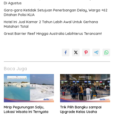
Di Agustus
Gara-gara Ketidak Setujuan Penerbangan Delay, Warga +62
Ditahan Polisi KLIA
Hotel Ini Jual Kamar 2 Tahun Lebih Awal Untuk Gerhana
Matahari Total
Great Barrier Reef Hingga Australia Lebihterus Terancam!
Baca Juga
Mirip Pegunungan Salju,
Trik Pilih Bangku sampai
Lokasi Wisata Ini Ternyata
Upgrade Kelas Usaha