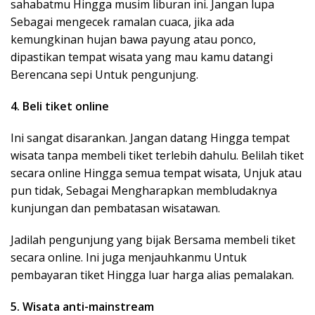
sahabatmu Hingga musim liburan ini. Jangan lupa
Sebagai mengecek ramalan cuaca, jika ada
kemungkinan hujan bawa payung atau ponco,
dipastikan tempat wisata yang mau kamu datangi
Berencana sepi Untuk pengunjung.
4. Beli tiket online
Ini sangat disarankan. Jangan datang Hingga tempat
wisata tanpa membeli tiket terlebih dahulu. Belilah tiket
secara online Hingga semua tempat wisata, Unjuk atau
pun tidak, Sebagai Mengharapkan membludaknya
kunjungan dan pembatasan wisatawan.
Jadilah pengunjung yang bijak Bersama membeli tiket
secara online. Ini juga menjauhkanmu Untuk
pembayaran tiket Hingga luar harga alias pemalakan.
5. Wisata anti-mainstream