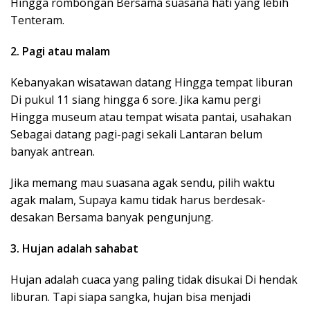
Hingga rombongan Bersama suasana hati yang lebih
Tenteram.
2. Pagi atau malam
Kebanyakan wisatawan datang Hingga tempat liburan
Di pukul 11 siang hingga 6 sore. Jika kamu pergi
Hingga museum atau tempat wisata pantai, usahakan
Sebagai datang pagi-pagi sekali Lantaran belum
banyak antrean.
Jika memang mau suasana agak sendu, pilih waktu
agak malam, Supaya kamu tidak harus berdesak-
desakan Bersama banyak pengunjung.
3. Hujan adalah sahabat
Hujan adalah cuaca yang paling tidak disukai Di hendak
liburan. Tapi siapa sangka, hujan bisa menjadi