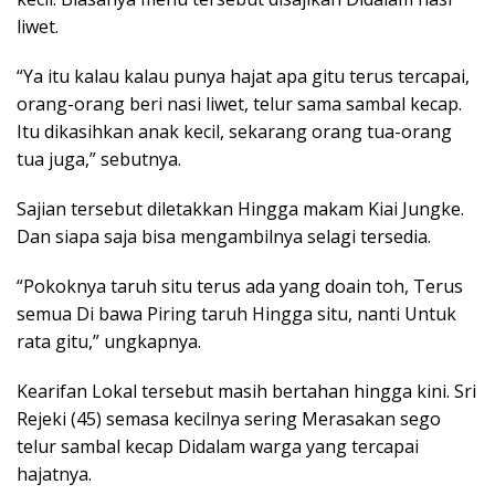
liwet.
“Ya itu kalau kalau punya hajat apa gitu terus tercapai,
orang-orang beri nasi liwet, telur sama sambal kecap.
Itu dikasihkan anak kecil, sekarang orang tua-orang
tua juga,” sebutnya.
Sajian tersebut diletakkan Hingga makam Kiai Jungke.
Dan siapa saja bisa mengambilnya selagi tersedia.
“Pokoknya taruh situ terus ada yang doain toh, Terus
semua Di bawa Piring taruh Hingga situ, nanti Untuk
rata gitu,” ungkapnya.
Kearifan Lokal tersebut masih bertahan hingga kini. Sri
Rejeki (45) semasa kecilnya sering Merasakan sego
telur sambal kecap Didalam warga yang tercapai
hajatnya.