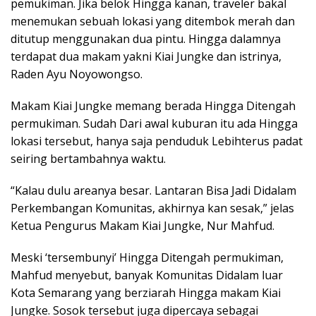
pemukiman. Jika belok Hingga kanan, traveler bakal
menemukan sebuah lokasi yang ditembok merah dan
ditutup menggunakan dua pintu. Hingga dalamnya
terdapat dua makam yakni Kiai Jungke dan istrinya,
Raden Ayu Noyowongso.
Makam Kiai Jungke memang berada Hingga Ditengah
permukiman. Sudah Dari awal kuburan itu ada Hingga
lokasi tersebut, hanya saja penduduk Lebihterus padat
seiring bertambahnya waktu.
“Kalau dulu areanya besar. Lantaran Bisa Jadi Didalam
Perkembangan Komunitas, akhirnya kan sesak,” jelas
Ketua Pengurus Makam Kiai Jungke, Nur Mahfud.
Meski ‘tersembunyi’ Hingga Ditengah permukiman,
Mahfud menyebut, banyak Komunitas Didalam luar
Kota Semarang yang berziarah Hingga makam Kiai
Jungke. Sosok tersebut juga dipercaya sebagai