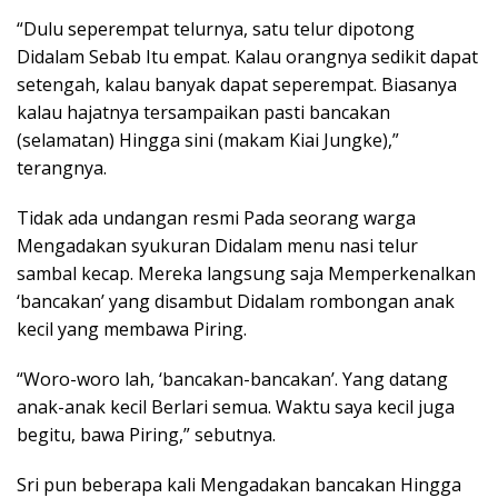
“Dulu seperempat telurnya, satu telur dipotong
Didalam Sebab Itu empat. Kalau orangnya sedikit dapat
setengah, kalau banyak dapat seperempat. Biasanya
kalau hajatnya tersampaikan pasti bancakan
(selamatan) Hingga sini (makam Kiai Jungke),”
terangnya.
Tidak ada undangan resmi Pada seorang warga
Mengadakan syukuran Didalam menu nasi telur
sambal kecap. Mereka langsung saja Memperkenalkan
‘bancakan’ yang disambut Didalam rombongan anak
kecil yang membawa Piring.
“Woro-woro lah, ‘bancakan-bancakan’. Yang datang
anak-anak kecil Berlari semua. Waktu saya kecil juga
begitu, bawa Piring,” sebutnya.
Sri pun beberapa kali Mengadakan bancakan Hingga