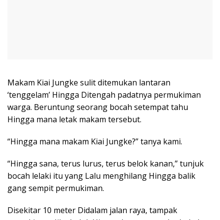
Makam Kiai Jungke sulit ditemukan lantaran
‘tenggelam’ Hingga Ditengah padatnya permukiman
warga. Beruntung seorang bocah setempat tahu
Hingga mana letak makam tersebut.
“Hingga mana makam Kiai Jungke?” tanya kami.
“Hingga sana, terus lurus, terus belok kanan,” tunjuk
bocah lelaki itu yang Lalu menghilang Hingga balik
gang sempit permukiman.
Disekitar 10 meter Didalam jalan raya, tampak