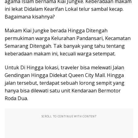
agama Islam bernama Kiai Jungke. Keberadaan makam
ini lekat Didalam Kearifan Lokal telur sambal kecap.
Bagaimana kisahnya?
Makam Kiai Jungke berada Hingga Ditengah
permukiman warga Kelurahan Pandansari, Kecamatan
Semarang Ditengah. Tak banyak yang tahu tentang
keberadaan makam ini, kecuali warga setempat.
Untuk Di Hingga lokasi, traveler bisa melewati Jalan
Gendingan Hingga Didekat Queen City Mall. Hingga
jalan tersebut, terdapat sebuah lorong sempit yang
hanya bisa dilewati satu unit Kendaraan Bermotor
Roda Dua.
SCROLL TO CONTINUE WITH CONTENT