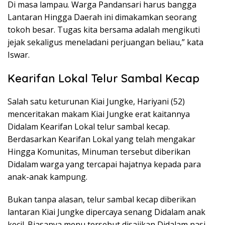
Di masa lampau. Warga Pandansari harus bangga
Lantaran Hingga Daerah ini dimakamkan seorang
tokoh besar. Tugas kita bersama adalah mengikuti
jejak sekaligus meneladani perjuangan beliau,” kata
Iswar.
Kearifan Lokal Telur Sambal Kecap
Salah satu keturunan Kiai Jungke, Hariyani (52)
menceritakan makam Kiai Jungke erat kaitannya
Didalam Kearifan Lokal telur sambal kecap.
Berdasarkan Kearifan Lokal yang telah mengakar
Hingga Komunitas, Minuman tersebut diberikan
Didalam warga yang tercapai hajatnya kepada para
anak-anak kampung.
Bukan tanpa alasan, telur sambal kecap diberikan
lantaran Kiai Jungke dipercaya senang Didalam anak
kecil. Biasanya menu tersebut disajikan Didalam nasi