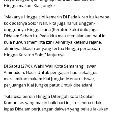
Hingga makam Kiai Jungke.
“Makanya Hingga sini kemarin Di Pada kirab itu kenapa
kok adatnya Solo? Nah, kita juga harus unggah-
ungguhnya Hingga sana (Keraton Solo) dulu juga.
Didalam Sebab Itu Pada kita mau menjalankan haul ini,
kula nuwun (meminta izin). Akhirnya ketemu rajane,
akhirnya dikasih air yang tertua Hingga pertapaan
Hingga Keraton Solo,” lanjutnya.
Di Sabtu (27/6), Wakil Wali Kota Semarang, Iswar
Aminuddin, Hadir Untuk pengajian haul sekaligus
meresmikan makam Kiai Jungke. Menurut Iswar,
perjuangan Kiai Jungke patut Untuk diteladani.
“Kita bisa berdiri Hingga Ditengah kota Didalam
Komunitas yang makin baik hari ini, itu semua tidak
lepas Didalam perjuangan dakwah yang beliau lakukan