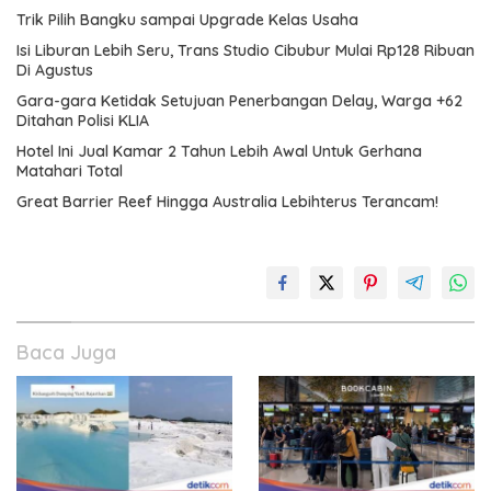
Trik Pilih Bangku sampai Upgrade Kelas Usaha
Isi Liburan Lebih Seru, Trans Studio Cibubur Mulai Rp128 Ribuan
Di Agustus
Gara-gara Ketidak Setujuan Penerbangan Delay, Warga +62
Ditahan Polisi KLIA
Hotel Ini Jual Kamar 2 Tahun Lebih Awal Untuk Gerhana
Matahari Total
Great Barrier Reef Hingga Australia Lebihterus Terancam!
Baca Juga