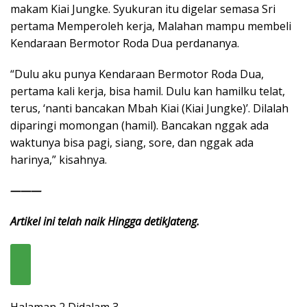
makam Kiai Jungke. Syukuran itu digelar semasa Sri
pertama Memperoleh kerja, Malahan mampu membeli
Kendaraan Bermotor Roda Dua perdananya.
“Dulu aku punya Kendaraan Bermotor Roda Dua,
pertama kali kerja, bisa hamil. Dulu kan hamilku telat,
terus, ‘nanti bancakan Mbah Kiai (Kiai Jungke)’. Dilalah
diparingi momongan (hamil). Bancakan nggak ada
waktunya bisa pagi, siang, sore, dan nggak ada
harinya,” kisahnya.
———
Artikel ini telah naik Hingga detikJateng.