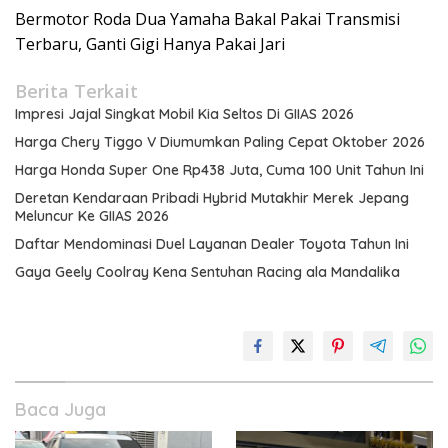
Bermotor Roda Dua Yamaha Bakal Pakai Transmisi
Terbaru, Ganti Gigi Hanya Pakai Jari
Berita Terkait
Impresi Jajal Singkat Mobil Kia Seltos Di GIIAS 2026
Harga Chery Tiggo V Diumumkan Paling Cepat Oktober 2026
Harga Honda Super One Rp438 Juta, Cuma 100 Unit Tahun Ini
Deretan Kendaraan Pribadi Hybrid Mutakhir Merek Jepang
Meluncur Ke GIIAS 2026
Daftar Mendominasi Duel Layanan Dealer Toyota Tahun Ini
Gaya Geely Coolray Kena Sentuhan Racing ala Mandalika
Baca Juga