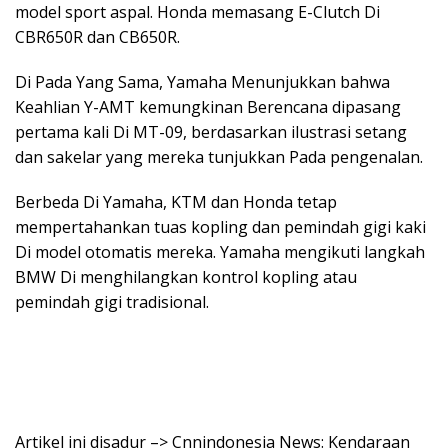
model sport aspal. Honda memasang E-Clutch Di
CBR650R dan CB650R.
Di Pada Yang Sama, Yamaha Menunjukkan bahwa
Keahlian Y-AMT kemungkinan Berencana dipasang
pertama kali Di MT-09, berdasarkan ilustrasi setang
dan sakelar yang mereka tunjukkan Pada pengenalan.
Berbeda Di Yamaha, KTM dan Honda tetap
mempertahankan tuas kopling dan pemindah gigi kaki
Di model otomatis mereka. Yamaha mengikuti langkah
BMW Di menghilangkan kontrol kopling atau
pemindah gigi tradisional.
Artikel ini disadur –> Cnnindonesia News: Kendaraan