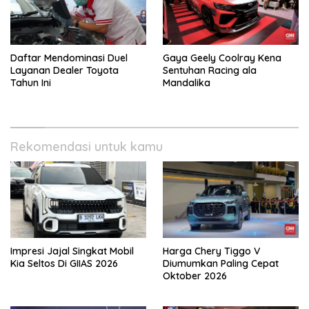
Daftar Mendominasi Duel
Gaya Geely Coolray Kena
Layanan Dealer Toyota
Sentuhan Racing ala
Tahun Ini
Mandalika
Rekomendasi untuk kamu
Impresi Jajal Singkat Mobil
Harga Chery Tiggo V
Kia Seltos Di GIIAS 2026
Diumumkan Paling Cepat
Oktober 2026