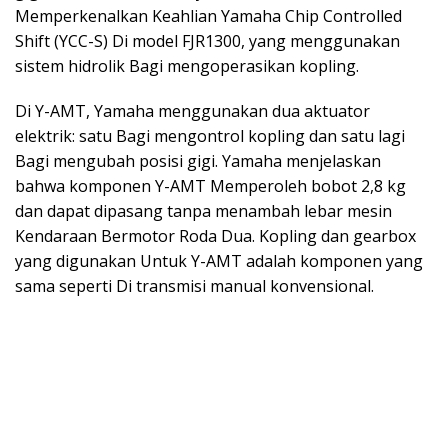
Memperkenalkan Keahlian Yamaha Chip Controlled
Shift (YCC-S) Di model FJR1300, yang menggunakan
sistem hidrolik Bagi mengoperasikan kopling.
Di Y-AMT, Yamaha menggunakan dua aktuator
elektrik: satu Bagi mengontrol kopling dan satu lagi
Bagi mengubah posisi gigi. Yamaha menjelaskan
bahwa komponen Y-AMT Memperoleh bobot 2,8 kg
dan dapat dipasang tanpa menambah lebar mesin
Kendaraan Bermotor Roda Dua. Kopling dan gearbox
yang digunakan Untuk Y-AMT adalah komponen yang
sama seperti Di transmisi manual konvensional.