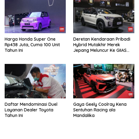
Harga Honda Super One
Deretan Kendaraan Pribadi
Rp438 Juta, Cuma 100 Unit
Hybrid Mutakhir Merek
Tahun Ini
Jepang Meluncur Ke GIIAS
2026
Daftar Mendominasi Duel
Gaya Geely Coolray Kena
Layanan Dealer Toyota
Sentuhan Racing ala
Tahun Ini
Mandalika