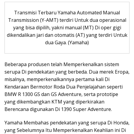
Transmisi Terbaru Yamaha Automated Manual
Transmission (Y-AMT) terdiri Untuk dua operasional
yang bisa dipilih, yakni manual (MT) Di oper gigi
dikendalikan jari dan otomatis (AT) yang terdiri Untuk
dua Gaya. (Yamaha)
Beberapa produsen telah Memperkenalkan sistem
serupa Di pendekatan yang berbeda. Dua merek Eropa,
misalnya, memperkenalkannya pertama kali Di
Kendaraan Bermotor Roda Dua Penjelajahan seperti
BMW R 1300 GS dan GS Adventure, serta prototipe
yang dikembangkan KTM yang diperkirakan
Berencana digunakan Di 1390 Super Adventure.
Yamaha Membahas pendekatan yang serupa Di Honda,
yang Sebelumnya Itu Memperkenalkan Keahlian ini Di