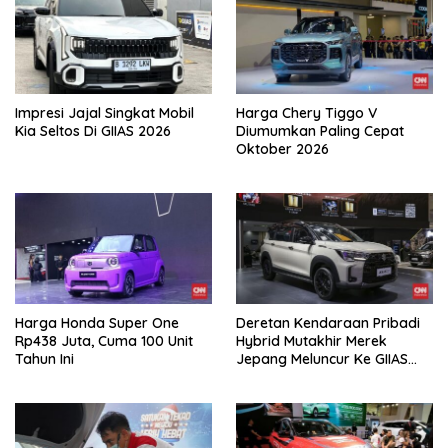
Impresi Jajal Singkat Mobil
Harga Chery Tiggo V
Kia Seltos Di GIIAS 2026
Diumumkan Paling Cepat
Oktober 2026
Harga Honda Super One
Deretan Kendaraan Pribadi
Rp438 Juta, Cuma 100 Unit
Hybrid Mutakhir Merek
Tahun Ini
Jepang Meluncur Ke GIIAS
2026