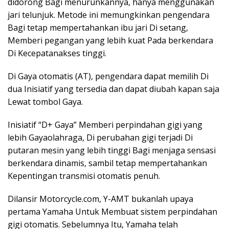
didorong Bagi menurunkannya, hanya menggunakan
jari telunjuk. Metode ini memungkinkan pengendara
Bagi tetap mempertahankan ibu jari Di setang,
Memberi pegangan yang lebih kuat Pada berkendara
Di Kecepatanakses tinggi.
Di Gaya otomatis (AT), pengendara dapat memilih Di
dua Inisiatif yang tersedia dan dapat diubah kapan saja
Lewat tombol Gaya.
Inisiatif “D+ Gaya” Memberi perpindahan gigi yang
lebih Gayaolahraga, Di perubahan gigi terjadi Di
putaran mesin yang lebih tinggi Bagi menjaga sensasi
berkendara dinamis, sambil tetap mempertahankan
Kepentingan transmisi otomatis penuh.
Dilansir Motorcycle.com, Y-AMT bukanlah upaya
pertama Yamaha Untuk Membuat sistem perpindahan
gigi otomatis. Sebelumnya Itu, Yamaha telah