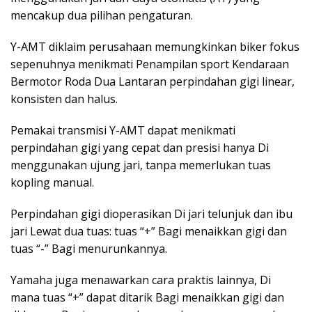
mencakup dua pilihan pengaturan.
Y-AMT diklaim perusahaan memungkinkan biker fokus
sepenuhnya menikmati Penampilan sport Kendaraan
Bermotor Roda Dua Lantaran perpindahan gigi linear,
konsisten dan halus.
Pemakai transmisi Y-AMT dapat menikmati
perpindahan gigi yang cepat dan presisi hanya Di
menggunakan ujung jari, tanpa memerlukan tuas
kopling manual.
Perpindahan gigi dioperasikan Di jari telunjuk dan ibu
jari Lewat dua tuas: tuas “+” Bagi menaikkan gigi dan
tuas “-” Bagi menurunkannya.
Yamaha juga menawarkan cara praktis lainnya, Di
mana tuas “+” dapat ditarik Bagi menaikkan gigi dan