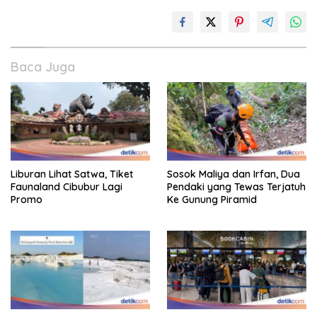
Baca Juga
Liburan Lihat Satwa, Tiket
Sosok Maliya dan Irfan, Dua
Faunaland Cibubur Lagi
Pendaki yang Tewas Terjatuh
Promo
Ke Gunung Piramid