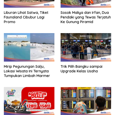
Liburan Lihat Satwa, Tiket
Sosok Maliya dan Irfan, Dua
Faunaland Cibubur Lagi
Pendaki yang Tewas Terjatuh
Promo
Ke Gunung Piramid
Mirip Pegunungan Salju,
Trik Pilih Bangku sampai
Lokasi Wisata Ini Ternyata
Upgrade Kelas Usaha
Tumpukan Limbah Marmer