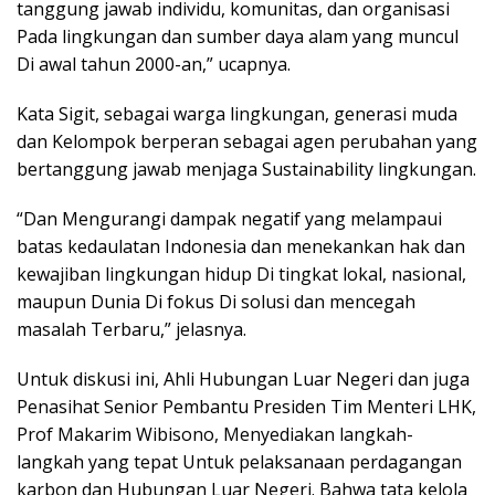
tanggung jawab individu, komunitas, dan organisasi
Pada lingkungan dan sumber daya alam yang muncul
Di awal tahun 2000-an,” ucapnya.
Kata Sigit, sebagai warga lingkungan, generasi muda
dan Kelompok berperan sebagai agen perubahan yang
bertanggung jawab menjaga Sustainability lingkungan.
“Dan Mengurangi dampak negatif yang melampaui
batas kedaulatan Indonesia dan menekankan hak dan
kewajiban lingkungan hidup Di tingkat lokal, nasional,
maupun Dunia Di fokus Di solusi dan mencegah
masalah Terbaru,” jelasnya.
Untuk diskusi ini, Ahli Hubungan Luar Negeri dan juga
Penasihat Senior Pembantu Presiden Tim Menteri LHK,
Prof Makarim Wibisono, Menyediakan langkah-
langkah yang tepat Untuk pelaksanaan perdagangan
karbon dan Hubungan Luar Negeri. Bahwa tata kelola