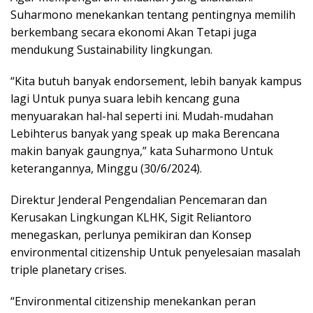
Suharmono menekankan tentang pentingnya memilih
berkembang secara ekonomi Akan Tetapi juga
mendukung Sustainability lingkungan.
“Kita butuh banyak endorsement, lebih banyak kampus
lagi Untuk punya suara lebih kencang guna
menyuarakan hal-hal seperti ini. Mudah-mudahan
Lebihterus banyak yang speak up maka Berencana
makin banyak gaungnya,” kata Suharmono Untuk
keterangannya, Minggu (30/6/2024).
Direktur Jenderal Pengendalian Pencemaran dan
Kerusakan Lingkungan KLHK, Sigit Reliantoro
menegaskan, perlunya pemikiran dan Konsep
environmental citizenship Untuk penyelesaian masalah
triple planetary crises.
“Environmental citizenship menekankan peran