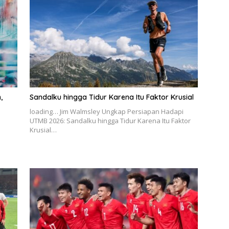
,
Sandalku hingga Tidur Karena Itu Faktor Krusial
loading… Jim Walmsley Ungkap Persiapan Hadapi
UTMB 2026: Sandalku hingga Tidur Karena Itu Faktor
Krusial…