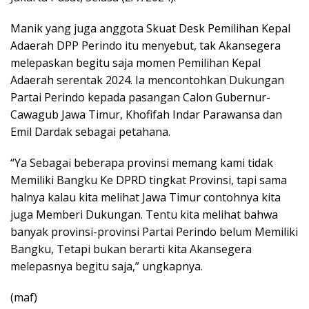
Manik yang juga anggota Skuat Desk Pemilihan Kepal
Adaerah DPP Perindo itu menyebut, tak Akansegera
melepaskan begitu saja momen Pemilihan Kepal
Adaerah serentak 2024. Ia mencontohkan Dukungan
Partai Perindo kepada pasangan Calon Gubernur-
Cawagub Jawa Timur, Khofifah Indar Parawansa dan
Emil Dardak sebagai petahana.
“Ya Sebagai beberapa provinsi memang kami tidak
Memiliki Bangku Ke DPRD tingkat Provinsi, tapi sama
halnya kalau kita melihat Jawa Timur contohnya kita
juga Memberi Dukungan. Tentu kita melihat bahwa
banyak provinsi-provinsi Partai Perindo belum Memiliki
Bangku, Tetapi bukan berarti kita Akansegera
melepasnya begitu saja,” ungkapnya.
(maf)