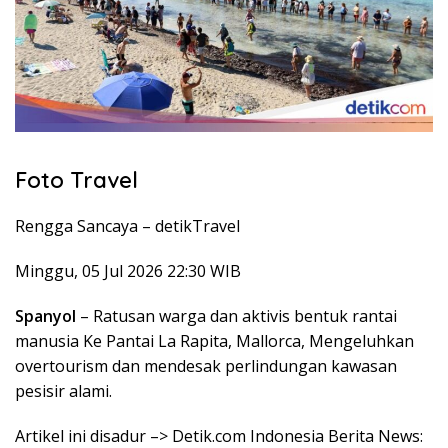
Foto Travel
Rengga Sancaya –
detikTravel
Minggu, 05 Jul 2026 22:30 WIB
Spanyol
– Ratusan warga dan aktivis bentuk rantai
manusia Ke Pantai La Rapita, Mallorca, Mengeluhkan
overtourism dan mendesak perlindungan kawasan
pesisir alami.
Artikel ini disadur –> Detik.com Indonesia Berita News: