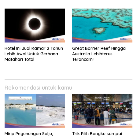
Hotel Ini Jual Kamar 2 Tahun
Great Barrier Reef Hingga
Lebih Awal Untuk Gerhana
Australia Lebihterus
Matahari Total
Terancam!
Rekomendasi untuk kamu
Mirip Pegunungan Salju,
Trik Pilih Bangku sampai