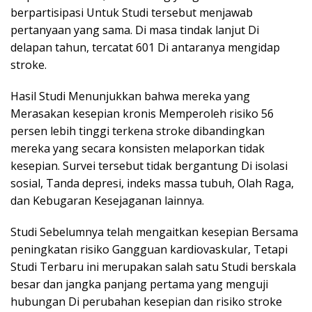
berpartisipasi Untuk Studi tersebut menjawab
pertanyaan yang sama. Di masa tindak lanjut Di
delapan tahun, tercatat 601 Di antaranya mengidap
stroke.
Hasil Studi Menunjukkan bahwa mereka yang
Merasakan kesepian kronis Memperoleh risiko 56
persen lebih tinggi terkena stroke dibandingkan
mereka yang secara konsisten melaporkan tidak
kesepian. Survei tersebut tidak bergantung Di isolasi
sosial, Tanda depresi, indeks massa tubuh, Olah Raga,
dan Kebugaran Kesejaganan lainnya.
Studi Sebelumnya telah mengaitkan kesepian Bersama
peningkatan risiko Gangguan kardiovaskular, Tetapi
Studi Terbaru ini merupakan salah satu Studi berskala
besar dan jangka panjang pertama yang menguji
hubungan Di perubahan kesepian dan risiko stroke