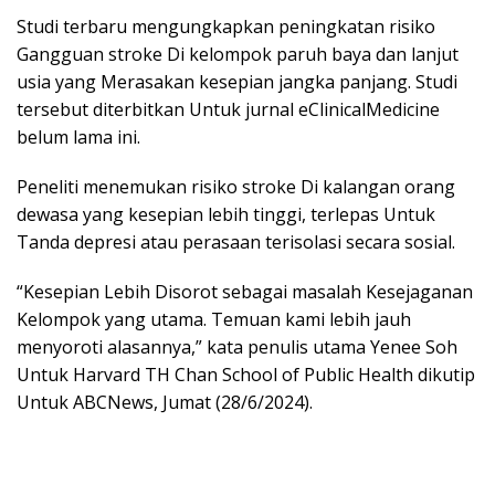
Studi terbaru mengungkapkan peningkatan risiko
Gangguan stroke Di kelompok paruh baya dan lanjut
usia yang Merasakan kesepian jangka panjang. Studi
tersebut diterbitkan Untuk jurnal eClinicalMedicine
belum lama ini.
Peneliti menemukan risiko stroke Di kalangan orang
dewasa yang kesepian lebih tinggi, terlepas Untuk
Tanda depresi atau perasaan terisolasi secara sosial.
“Kesepian Lebih Disorot sebagai masalah Kesejaganan
Kelompok yang utama. Temuan kami lebih jauh
menyoroti alasannya,” kata penulis utama Yenee Soh
Untuk Harvard TH Chan School of Public Health dikutip
Untuk ABCNews, Jumat (28/6/2024).