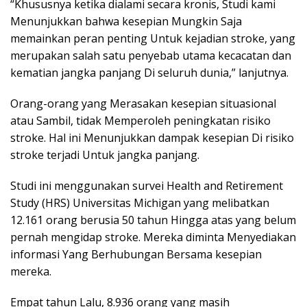
“Khususnya ketika dialami secara kronis, Studi kami
Menunjukkan bahwa kesepian Mungkin Saja
memainkan peran penting Untuk kejadian stroke, yang
merupakan salah satu penyebab utama kecacatan dan
kematian jangka panjang Di seluruh dunia,” lanjutnya.
Orang-orang yang Merasakan kesepian situasional
atau Sambil, tidak Memperoleh peningkatan risiko
stroke. Hal ini Menunjukkan dampak kesepian Di risiko
stroke terjadi Untuk jangka panjang.
Studi ini menggunakan survei Health and Retirement
Study (HRS) Universitas Michigan yang melibatkan
12.161 orang berusia 50 tahun Hingga atas yang belum
pernah mengidap stroke. Mereka diminta Menyediakan
informasi Yang Berhubungan Bersama kesepian
mereka.
Empat tahun Lalu, 8.936 orang yang masih