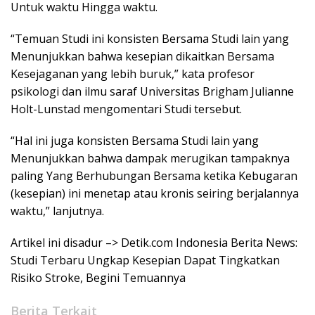
Untuk waktu Hingga waktu.
“Temuan Studi ini konsisten Bersama Studi lain yang
Menunjukkan bahwa kesepian dikaitkan Bersama
Kesejaganan yang lebih buruk,” kata profesor
psikologi dan ilmu saraf Universitas Brigham Julianne
Holt-Lunstad mengomentari Studi tersebut.
“Hal ini juga konsisten Bersama Studi lain yang
Menunjukkan bahwa dampak merugikan tampaknya
paling Yang Berhubungan Bersama ketika Kebugaran
(kesepian) ini menetap atau kronis seiring berjalannya
waktu,” lanjutnya.
Artikel ini disadur –> Detik.com Indonesia Berita News:
Studi Terbaru Ungkap Kesepian Dapat Tingkatkan
Risiko Stroke, Begini Temuannya
Berita Terkait