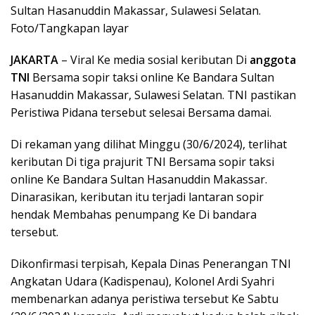
Sultan Hasanuddin Makassar, Sulawesi Selatan.
Foto/Tangkapan layar
JAKARTA
– Viral Ke media sosial keributan Di
anggota
TNI
Bersama sopir taksi online Ke Bandara Sultan
Hasanuddin Makassar, Sulawesi Selatan. TNI pastikan
Peristiwa Pidana tersebut selesai Bersama damai.
Di rekaman yang dilihat Minggu (30/6/2024), terlihat
keributan Di tiga prajurit TNI Bersama sopir taksi
online Ke Bandara Sultan Hasanuddin Makassar.
Dinarasikan, keributan itu terjadi lantaran sopir
hendak Membahas penumpang Ke Di bandara
tersebut.
Dikonfirmasi terpisah, Kepala Dinas Penerangan TNI
Angkatan Udara (Kadispenau), Kolonel Ardi Syahri
membenarkan adanya peristiwa tersebut Ke Sabtu