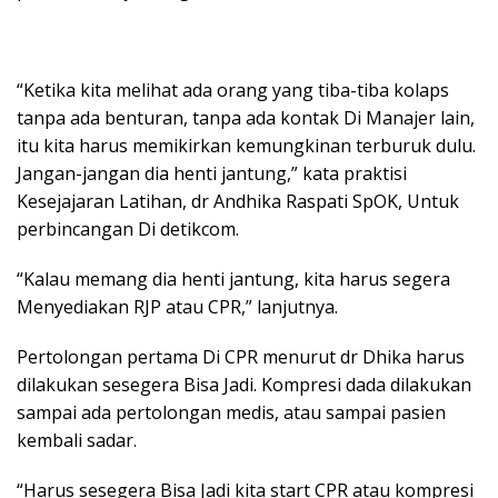
“Ketika kita melihat ada orang yang tiba-tiba kolaps
tanpa ada benturan, tanpa ada kontak Di Manajer lain,
itu kita harus memikirkan kemungkinan terburuk dulu.
Jangan-jangan dia henti jantung,” kata praktisi
Kesejajaran Latihan, dr Andhika Raspati SpOK, Untuk
perbincangan Di detikcom.
“Kalau memang dia henti jantung, kita harus segera
Menyediakan RJP atau CPR,” lanjutnya.
Pertolongan pertama Di CPR menurut dr Dhika harus
dilakukan sesegera Bisa Jadi. Kompresi dada dilakukan
sampai ada pertolongan medis, atau sampai pasien
kembali sadar.
“Harus sesegera Bisa Jadi kita start CPR atau kompresi