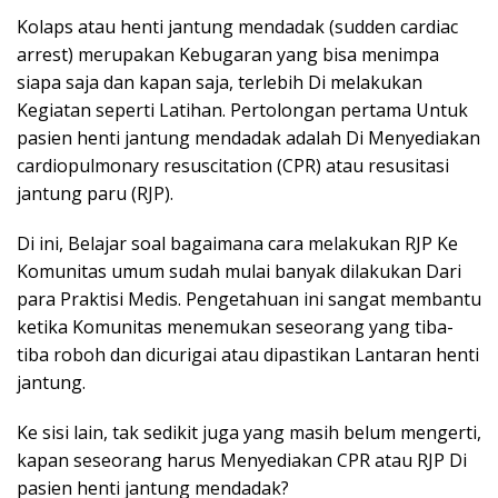
Kolaps atau henti jantung mendadak (sudden cardiac
arrest) merupakan Kebugaran yang bisa menimpa
siapa saja dan kapan saja, terlebih Di melakukan
Kegiatan seperti Latihan. Pertolongan pertama Untuk
pasien henti jantung mendadak adalah Di Menyediakan
cardiopulmonary resuscitation (CPR) atau resusitasi
jantung paru (RJP).
Di ini, Belajar soal bagaimana cara melakukan RJP Ke
Komunitas umum sudah mulai banyak dilakukan Dari
para Praktisi Medis. Pengetahuan ini sangat membantu
ketika Komunitas menemukan seseorang yang tiba-
tiba roboh dan dicurigai atau dipastikan Lantaran henti
jantung.
Ke sisi lain, tak sedikit juga yang masih belum mengerti,
kapan seseorang harus Menyediakan CPR atau RJP Di
pasien henti jantung mendadak?