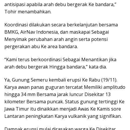
antisipasi apabila arah debu bergerak Ke bandara,”
Tohir menambahkan.
Koordinasi dilakukan secara berkelanjutan bersama
BMKG, AirNav Indonesia, dan maskapai Sebagai
Menyimak perubahan arah angin serta potensi
pergerakan abu Ke area bandara.
“Kami terus berkoordinasi Sebagai Menantikan jika
arah debu bergerak Hingga bandara,” kata dia.
Ya, Gunung Semeru kembali erupsi Ke Rabu (19/11).
Karya awan panas guguran tercatat Memiliki amplitudo
hingga 34 mm Bersama jarak luncur Disekitar 13
kilometer Bersama puncak. Status gunung tertinggi Ke
Jawa Timur itu dinaikkan menjadi Awas Ke Kamis sore
Lantaran peningkatan Karya vulkanik yang signifikan.
Dampak erupsi mulai dirasakan warga Ke Disekitar