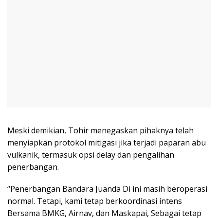
Meski demikian, Tohir menegaskan pihaknya telah
menyiapkan protokol mitigasi jika terjadi paparan abu
vulkanik, termasuk opsi delay dan pengalihan
penerbangan.
“Penerbangan Bandara Juanda Di ini masih beroperasi
normal. Tetapi, kami tetap berkoordinasi intens
Bersama BMKG, Airnav, dan Maskapai, Sebagai tetap