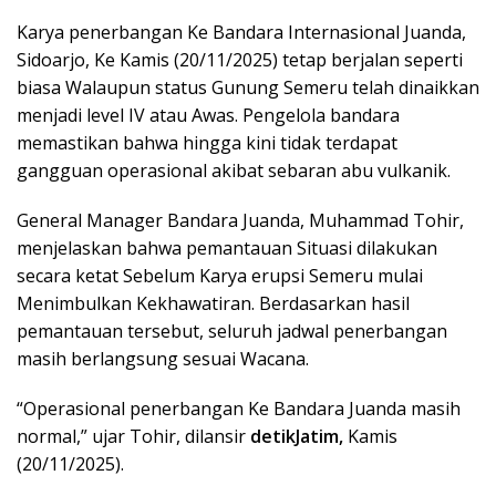
Karya penerbangan Ke Bandara Internasional Juanda,
Sidoarjo, Ke Kamis (20/11/2025) tetap berjalan seperti
biasa Walaupun status Gunung Semeru telah dinaikkan
menjadi level IV atau Awas. Pengelola bandara
memastikan bahwa hingga kini tidak terdapat
gangguan operasional akibat sebaran abu vulkanik.
General Manager Bandara Juanda, Muhammad Tohir,
menjelaskan bahwa pemantauan Situasi dilakukan
secara ketat Sebelum Karya erupsi Semeru mulai
Menimbulkan Kekhawatiran. Berdasarkan hasil
pemantauan tersebut, seluruh jadwal penerbangan
masih berlangsung sesuai Wacana.
“Operasional penerbangan Ke Bandara Juanda masih
normal,” ujar Tohir, dilansir
detikJatim,
Kamis
(20/11/2025).