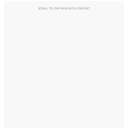
SCROLL TO CONTINUE WITH CONTENT