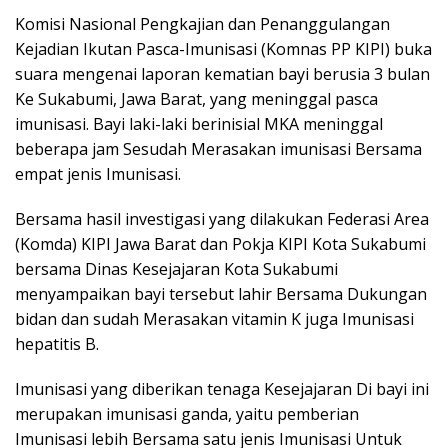
Komisi Nasional Pengkajian dan Penanggulangan
Kejadian Ikutan Pasca-Imunisasi (Komnas PP KIPI) buka
suara mengenai laporan kematian bayi berusia 3 bulan
Ke Sukabumi, Jawa Barat, yang meninggal pasca
imunisasi. Bayi laki-laki berinisial MKA meninggal
beberapa jam Sesudah Merasakan imunisasi Bersama
empat jenis Imunisasi.
Bersama hasil investigasi yang dilakukan Federasi Area
(Komda) KIPI Jawa Barat dan Pokja KIPI Kota Sukabumi
bersama Dinas Kesejajaran Kota Sukabumi
menyampaikan bayi tersebut lahir Bersama Dukungan
bidan dan sudah Merasakan vitamin K juga Imunisasi
hepatitis B.
Imunisasi yang diberikan tenaga Kesejajaran Di bayi ini
merupakan imunisasi ganda, yaitu pemberian
Imunisasi lebih Bersama satu jenis Imunisasi Untuk