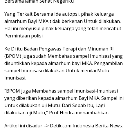
Bersama laman Sehat Negeriku.
Yang Terkait Bersama Ide autopsi, pihak keluarga
almarhum Bayi MKA tidak berkenan Untuk dilakukan.
Hal ini menyusul pihak keluarga yang telah mencabut
Permintaan polisi.
Ke Di itu Badan Pengawas Terapi dan Minuman RI
(BPOM) juga sudah Membahas sampel Imunisasi yang
disuntikkan kepada almarhum bayi MKA. Pengambilan
sampel Imunisasi dilakukan Untuk menilai Mutu
Imunisasi.
“BPOM juga Membahas sampel Imunisasi-Imunisasi
yang diberikan kepada almarhum Bayi MKA. Sampel ini
Untuk dilakukan uji Mutu. Dari Sebab Itu, Lagi
dilakukan uji Mutu,” Prof Hindra menambahkan.
Artikel ini disadur –> Detik.com Indonesia Berita News: