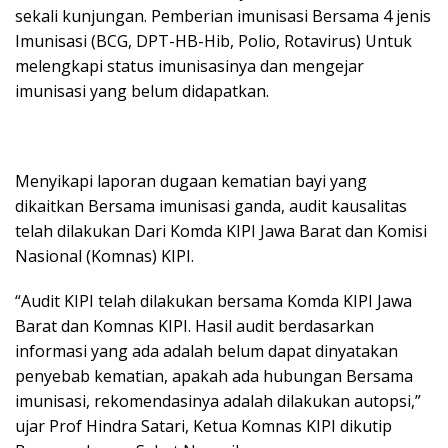
sekali kunjungan. Pemberian imunisasi Bersama 4 jenis
Imunisasi (BCG, DPT-HB-Hib, Polio, Rotavirus) Untuk
melengkapi status imunisasinya dan mengejar
imunisasi yang belum didapatkan.
Menyikapi laporan dugaan kematian bayi yang
dikaitkan Bersama imunisasi ganda, audit kausalitas
telah dilakukan Dari Komda KIPI Jawa Barat dan Komisi
Nasional (Komnas) KIPI.
“Audit KIPI telah dilakukan bersama Komda KIPI Jawa
Barat dan Komnas KIPI. Hasil audit berdasarkan
informasi yang ada adalah belum dapat dinyatakan
penyebab kematian, apakah ada hubungan Bersama
imunisasi, rekomendasinya adalah dilakukan autopsi,”
ujar Prof Hindra Satari, Ketua Komnas KIPI dikutip