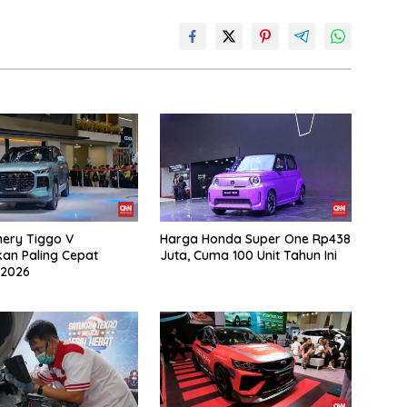
ery Tiggo V
Harga Honda Super One Rp438
an Paling Cepat
Juta, Cuma 100 Unit Tahun Ini
 2026